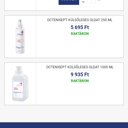
OCTENISEPT KÜLSŐLEGES OLDAT 250 ML
5 695 Ft
RAKTÁRON
OCTENISEPT KÜLSŐLEGES OLDAT 1000 ML
9 935 Ft
RAKTÁRON