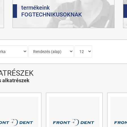
termékeink
FOGTECHNIKUSOKNAK
ATRÉSZEK
 alkatrészek