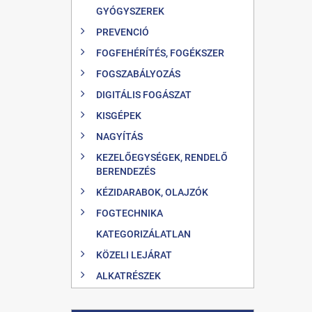
GYÓGYSZEREK
PREVENCIÓ
FOGFEHÉRÍTÉS, FOGÉKSZER
FOGSZABÁLYOZÁS
DIGITÁLIS FOGÁSZAT
KISGÉPEK
NAGYÍTÁS
KEZELŐEGYSÉGEK, RENDELŐ
BERENDEZÉS
KÉZIDARABOK, OLAJZÓK
FOGTECHNIKA
KATEGORIZÁLATLAN
KÖZELI LEJÁRAT
ALKATRÉSZEK