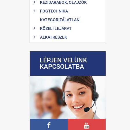
KÉZIDARABOK, OLAJZÓK
FOGTECHNIKA
KATEGORIZÁLATLAN
KÖZELI LEJÁRAT
ALKATRÉSZEK
LÉPJEN VELÜNK
KAPCSOLATBA