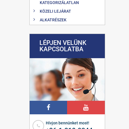
KATEGORIZÁLATLAN
KÖZELI LEJÁRAT
ALKATRÉSZEK
LÉPJEN VELÜNK
KAPCSOLATBA
Hívjon bennünket most!