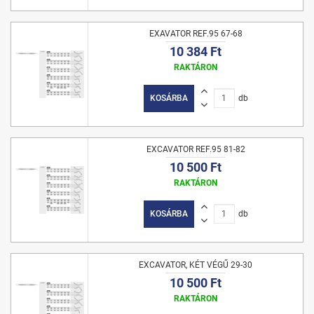
EXAVATOR REF.95 67-68
10 384 Ft
RAKTÁRON
KOSÁRBA
db
EXCAVATOR REF.95 81-82
10 500 Ft
RAKTÁRON
KOSÁRBA
db
EXCAVATOR, KÉT VÉGŰ 29-30
10 500 Ft
RAKTÁRON