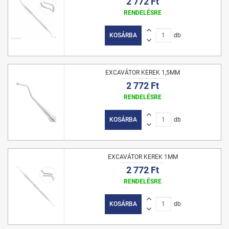
2 772 Ft
RENDELÉSRE
KOSÁRBA
db
EXCAVÁTOR KEREK 1,5MM
2 772 Ft
RENDELÉSRE
KOSÁRBA
db
EXCAVÁTOR KEREK 1MM
2 772 Ft
RENDELÉSRE
KOSÁRBA
db