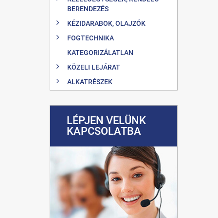
BERENDEZÉS
KÉZIDARABOK, OLAJZÓK
FOGTECHNIKA
KATEGORIZÁLATLAN
KÖZELI LEJÁRAT
ALKATRÉSZEK
LÉPJEN VELÜNK
KAPCSOLATBA