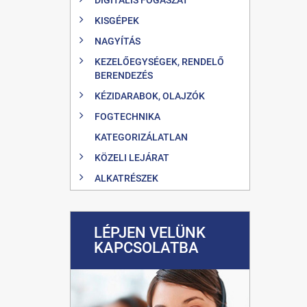
KISGÉPEK
NAGYÍTÁS
KEZELŐEGYSÉGEK, RENDELŐ
BERENDEZÉS
KÉZIDARABOK, OLAJZÓK
FOGTECHNIKA
KATEGORIZÁLATLAN
KÖZELI LEJÁRAT
ALKATRÉSZEK
LÉPJEN VELÜNK
KAPCSOLATBA