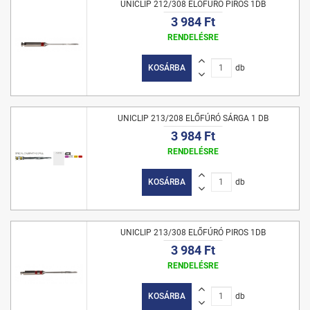
UNICLIP 212/308 ELŐFÚRÓ PIROS 1DB
3 984 Ft
RENDELÉSRE
KOSÁRBA
db
UNICLIP 213/208 ELŐFÚRÓ SÁRGA 1 DB
3 984 Ft
RENDELÉSRE
KOSÁRBA
db
UNICLIP 213/308 ELŐFÚRÓ PIROS 1DB
3 984 Ft
RENDELÉSRE
KOSÁRBA
db