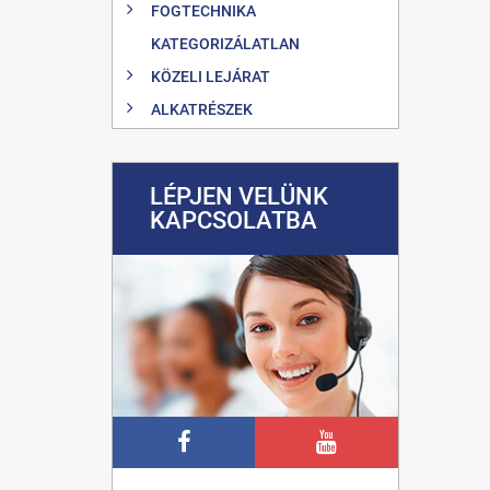
FOGTECHNIKA
KATEGORIZÁLATLAN
KÖZELI LEJÁRAT
ALKATRÉSZEK
LÉPJEN VELÜNK
KAPCSOLATBA