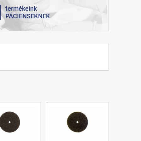
termékeink
PÁCIENSEKNEK