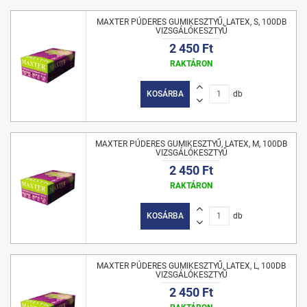
MAXTER PÚDERES GUMIKESZTYŰ, LATEX, S, 100DB
VIZSGÁLÓKESZTYŰ
2 450 Ft
RAKTÁRON
KOSÁRBA
db
MAXTER PÚDERES GUMIKESZTYŰ, LATEX, M, 100DB
VIZSGÁLÓKESZTYŰ
2 450 Ft
RAKTÁRON
KOSÁRBA
db
MAXTER PÚDERES GUMIKESZTYŰ, LATEX, L, 100DB
VIZSGÁLÓKESZTYŰ
2 450 Ft