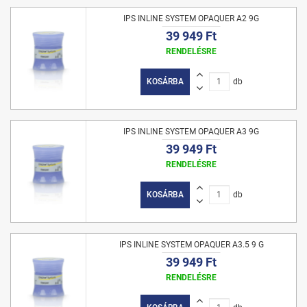
IPS INLINE SYSTEM OPAQUER A2 9G
39 949 Ft
RENDELÉSRE
KOSÁRBA
db
IPS INLINE SYSTEM OPAQUER A3 9G
39 949 Ft
RENDELÉSRE
KOSÁRBA
db
IPS INLINE SYSTEM OPAQUER A3.5 9 G
39 949 Ft
RENDELÉSRE