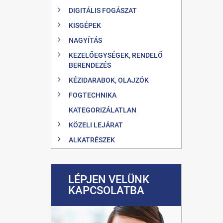
DIGITÁLIS FOGÁSZAT
KISGÉPEK
NAGYÍTÁS
KEZELŐEGYSÉGEK, RENDELŐ
BERENDEZÉS
KÉZIDARABOK, OLAJZÓK
FOGTECHNIKA
KATEGORIZÁLATLAN
KÖZELI LEJÁRAT
ALKATRÉSZEK
LÉPJEN VELÜNK
KAPCSOLATBA