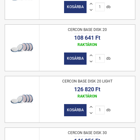
KOSÁRBA
db
CERCON BASE DISK 20
108 641 Ft
RAKTÁRON
KOSÁRBA
db
CERCON BASE DISK 20 LIGHT
126 820 Ft
RAKTÁRON
KOSÁRBA
db
CERCON BASE DISK 30