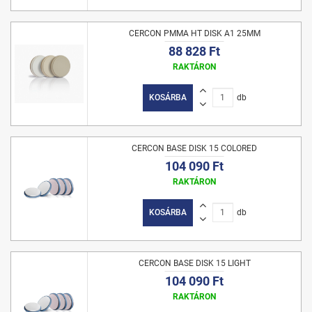
CERCON PMMA HT DISK A1 25MM
88 828 Ft
RAKTÁRON
KOSÁRBA
db
CERCON BASE DISK 15 COLORED
104 090 Ft
RAKTÁRON
KOSÁRBA
db
CERCON BASE DISK 15 LIGHT
104 090 Ft
RAKTÁRON