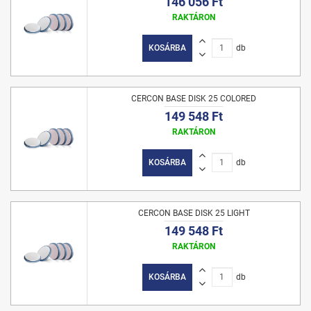
146 056 Ft
RAKTÁRON
KOSÁRBA
db
CERCON BASE DISK 25 COLORED
149 548 Ft
RAKTÁRON
KOSÁRBA
db
CERCON BASE DISK 25 LIGHT
149 548 Ft
RAKTÁRON
KOSÁRBA
db