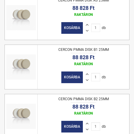
CERCON PMMA DISK A3 25MM
88 828 Ft
RAKTÁRON
KOSÁRBA
db
CERCON PMMA DISK B1 25MM
88 828 Ft
RAKTÁRON
KOSÁRBA
db
CERCON PMMA DISK B2 25MM
88 828 Ft
RAKTÁRON
KOSÁRBA
db