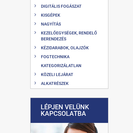
DIGITÁLIS FOGÁSZAT
KISGÉPEK
NAGYÍTÁS
KEZELŐEGYSÉGEK, RENDELŐ
BERENDEZÉS
KÉZIDARABOK, OLAJZÓK
FOGTECHNIKA
KATEGORIZÁLATLAN
KÖZELI LEJÁRAT
ALKATRÉSZEK
LÉPJEN VELÜNK
KAPCSOLATBA