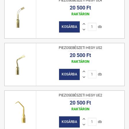
PIEZOSEBÉSZETI HEGY UL4
20 500 Ft
RAKTÁRON
KOSÁRBA
db
PIEZOSEBÉSZETI HEGY US2
20 500 Ft
RAKTÁRON
KOSÁRBA
db
PIEZOSEBÉSZETI HEGY UE2
20 500 Ft
RAKTÁRON
KOSÁRBA
db