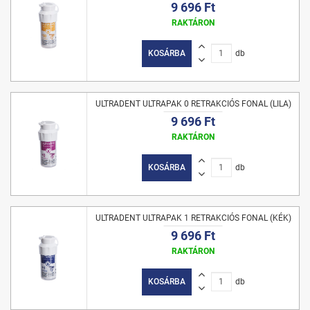
9 696 Ft
RAKTÁRON
KOSÁRBA
db
ULTRADENT ULTRAPAK 0 RETRAKCIÓS FONAL (LILA)
9 696 Ft
RAKTÁRON
KOSÁRBA
db
ULTRADENT ULTRAPAK 1 RETRAKCIÓS FONAL (KÉK)
9 696 Ft
RAKTÁRON
KOSÁRBA
db