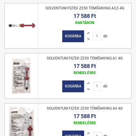
SOLVENTUM FILTEK Z250 TÖMŐANYAG A3,5 4G
17 588 Ft
RAKTÁRON
KOSÁRBA
db
SOLVENTUM FILTEK Z250 TÖMŐANYAG A1 4G
17 588 Ft
RENDELÉSRE
KOSÁRBA
db
SOLVENTUM FILTEK Z250 TÖMŐANYAG A3 4G
17 588 Ft
RENDELÉSRE