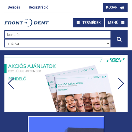
Belépés
Regisztráció
KOSÁR
TERMÉKEK
MENÜ