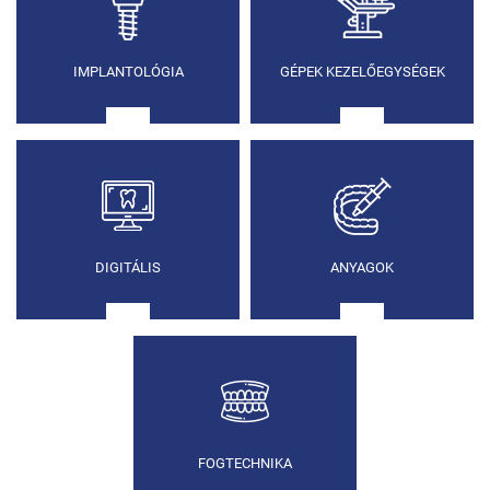
IMPLANTOLÓGIA
GÉPEK KEZELŐEGYSÉGEK
DIGITÁLIS
ANYAGOK
FOGTECHNIKA