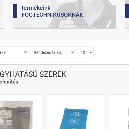
termékeink
FOGTECHNIKUSOKNAK
GYHATÁSÚ SZEREK
elenítés