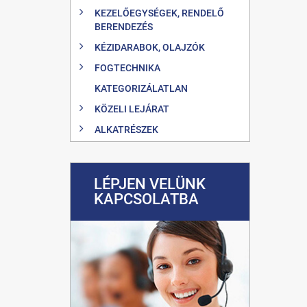
KEZELŐEGYSÉGEK, RENDELŐ
BERENDEZÉS
KÉZIDARABOK, OLAJZÓK
FOGTECHNIKA
KATEGORIZÁLATLAN
KÖZELI LEJÁRAT
ALKATRÉSZEK
LÉPJEN VELÜNK
KAPCSOLATBA