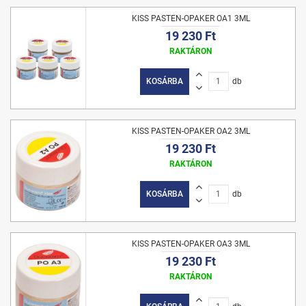
KISS PASTEN-OPAKER OA1 3ML
19 230 Ft
RAKTÁRON
KOSÁRBA
db
KISS PASTEN-OPAKER OA2 3ML
19 230 Ft
RAKTÁRON
KOSÁRBA
db
KISS PASTEN-OPAKER OA3 3ML
19 230 Ft
RAKTÁRON