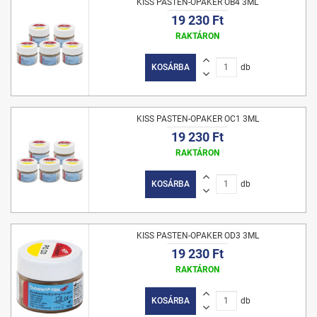
KISS PASTEN-OPAKER OB4 3ML
19 230 Ft
RAKTÁRON
KOSÁRBA
db
KISS PASTEN-OPAKER OC1 3ML
19 230 Ft
RAKTÁRON
KOSÁRBA
db
KISS PASTEN-OPAKER OD3 3ML
19 230 Ft
RAKTÁRON
KOSÁRBA
db