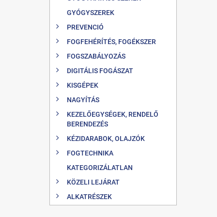
GYÓGYSZEREK
PREVENCIÓ
FOGFEHÉRÍTÉS, FOGÉKSZER
FOGSZABÁLYOZÁS
DIGITÁLIS FOGÁSZAT
KISGÉPEK
NAGYÍTÁS
KEZELŐEGYSÉGEK, RENDELŐ
BERENDEZÉS
KÉZIDARABOK, OLAJZÓK
FOGTECHNIKA
KATEGORIZÁLATLAN
KÖZELI LEJÁRAT
ALKATRÉSZEK