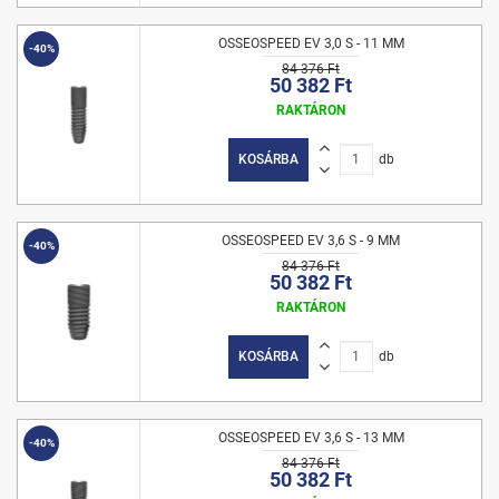
OSSEOSPEED EV 3,0 S - 11 MM
-40%
84 376 Ft
50 382 Ft
RAKTÁRON
KOSÁRBA
db
OSSEOSPEED EV 3,6 S - 9 MM
-40%
84 376 Ft
50 382 Ft
RAKTÁRON
KOSÁRBA
db
OSSEOSPEED EV 3,6 S - 13 MM
-40%
84 376 Ft
50 382 Ft