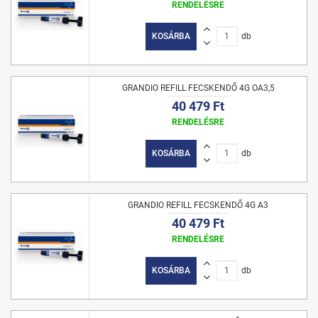
RENDELÉSRE
KOSÁRBA
db
GRANDIO REFILL FECSKENDŐ 4G OA3,5
40 479 Ft
RENDELÉSRE
KOSÁRBA
db
GRANDIO REFILL FECSKENDŐ 4G A3
40 479 Ft
RENDELÉSRE
KOSÁRBA
db