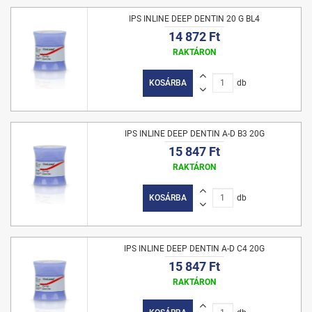
IPS INLINE DEEP DENTIN 20 G BL4
14 872 Ft
RAKTÁRON
KOSÁRBA
db
IPS INLINE DEEP DENTIN A-D B3 20G
15 847 Ft
RAKTÁRON
KOSÁRBA
db
IPS INLINE DEEP DENTIN A-D C4 20G
15 847 Ft
RAKTÁRON