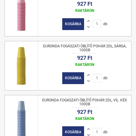
927 Ft
RAKTÁRON
KOSÁRBA
db
EURONDA FOGÁSZATI ÖBLÍTŐ POHÁR 2DL, SÁRGA,
100DB
927 Ft
RAKTÁRON
KOSÁRBA
db
EURONDA FOGÁSZATI ÖBLÍTŐ POHÁR 2DL, VIL. KÉK
100DB
927 Ft
RAKTÁRON
KOSÁRBA
db