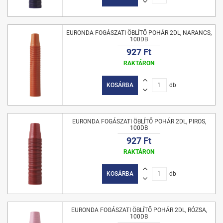
EURONDA FOGÁSZATI ÖBLÍTŐ POHÁR 2DL, NARANCS,
100DB
927 Ft
RAKTÁRON
KOSÁRBA
db
EURONDA FOGÁSZATI ÖBLÍTŐ POHÁR 2DL, PIROS,
100DB
927 Ft
RAKTÁRON
KOSÁRBA
db
EURONDA FOGÁSZATI ÖBLÍTŐ POHÁR 2DL, RÓZSA,
100DB