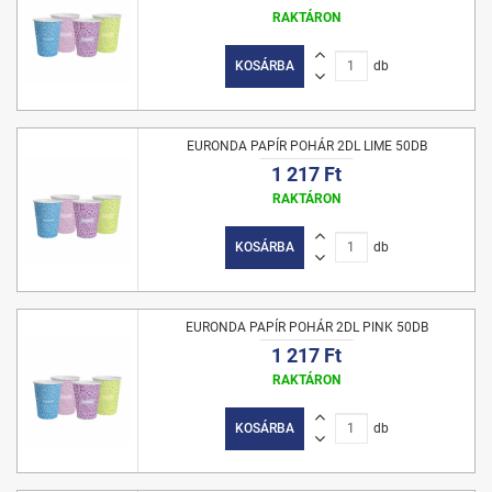
RAKTÁRON
KOSÁRBA
db
EURONDA PAPÍR POHÁR 2DL LIME 50DB
1 217 Ft
RAKTÁRON
KOSÁRBA
db
EURONDA PAPÍR POHÁR 2DL PINK 50DB
1 217 Ft
RAKTÁRON
KOSÁRBA
db