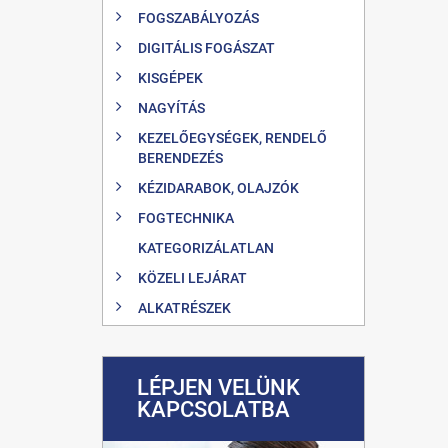
FOGSZABÁLYOZÁS
DIGITÁLIS FOGÁSZAT
KISGÉPEK
NAGYÍTÁS
KEZELŐEGYSÉGEK, RENDELŐ
BERENDEZÉS
KÉZIDARABOK, OLAJZÓK
FOGTECHNIKA
KATEGORIZÁLATLAN
KÖZELI LEJÁRAT
ALKATRÉSZEK
LÉPJEN VELÜNK
KAPCSOLATBA