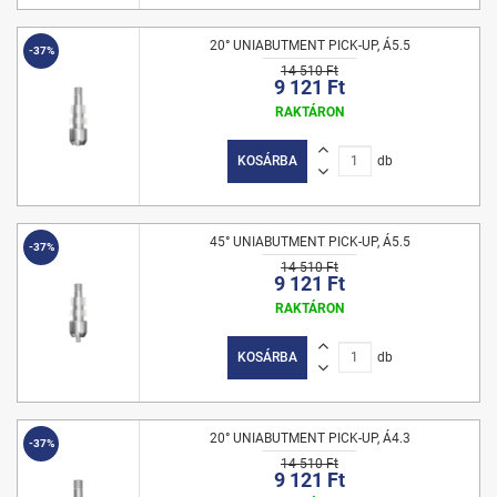
20° UNIABUTMENT PICK-UP, Á5.5
-37%
14 510 Ft
9 121 Ft
RAKTÁRON
KOSÁRBA
db
45° UNIABUTMENT PICK-UP, Á5.5
-37%
14 510 Ft
9 121 Ft
RAKTÁRON
KOSÁRBA
db
20° UNIABUTMENT PICK-UP, Á4.3
-37%
14 510 Ft
9 121 Ft