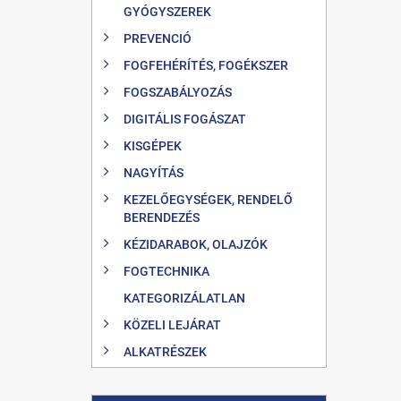
GYÓGYSZEREK
PREVENCIÓ
FOGFEHÉRÍTÉS, FOGÉKSZER
FOGSZABÁLYOZÁS
DIGITÁLIS FOGÁSZAT
KISGÉPEK
NAGYÍTÁS
KEZELŐEGYSÉGEK, RENDELŐ
BERENDEZÉS
KÉZIDARABOK, OLAJZÓK
FOGTECHNIKA
KATEGORIZÁLATLAN
KÖZELI LEJÁRAT
ALKATRÉSZEK