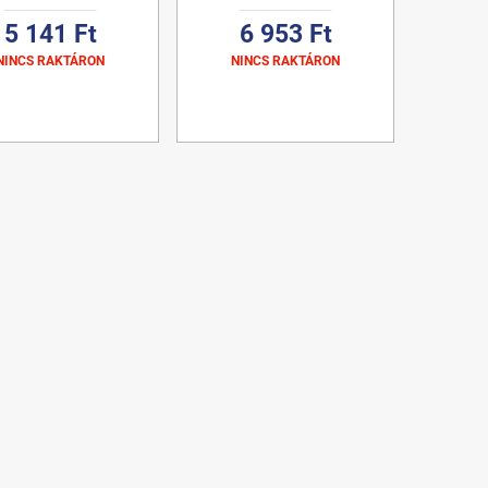
5 141 Ft
6 953 Ft
NINCS RAKTÁRON
NINCS RAKTÁRON