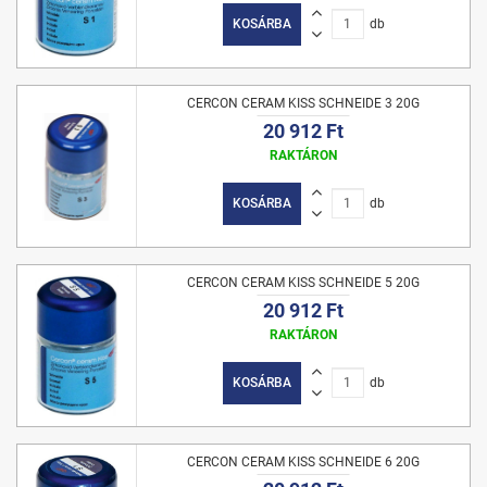
KOSÁRBA
db
CERCON CERAM KISS SCHNEIDE 3 20G
20 912 Ft
RAKTÁRON
KOSÁRBA
db
CERCON CERAM KISS SCHNEIDE 5 20G
20 912 Ft
RAKTÁRON
KOSÁRBA
db
CERCON CERAM KISS SCHNEIDE 6 20G