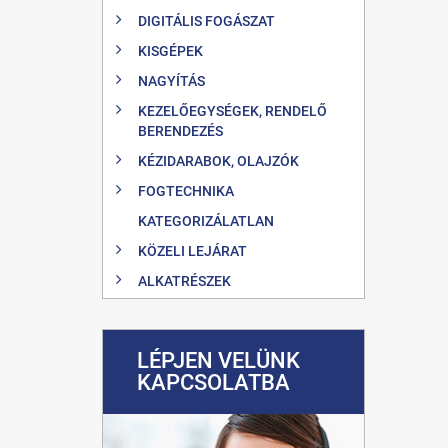
DIGITÁLIS FOGÁSZAT
KISGÉPEK
NAGYÍTÁS
KEZELŐEGYSÉGEK, RENDELŐ
BERENDEZÉS
KÉZIDARABOK, OLAJZÓK
FOGTECHNIKA
KATEGORIZÁLATLAN
KÖZELI LEJÁRAT
ALKATRÉSZEK
LÉPJEN VELÜNK
KAPCSOLATBA