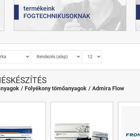
termékeink
FOGTECHNIKUSOKNAK
ÉSKÉSZÍTÉS
nyagok
Folyékony tömőanyagok
Admira Flow