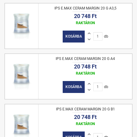
IPS E.MAX CERAM MARGIN 20 G A3,5
20 748 Ft
RAKTÁRON
KOSÁRBA
db
IPS E.MAX CERAM MARGIN 20 G A4
20 748 Ft
RAKTÁRON
KOSÁRBA
db
IPS E.MAX CERAM MARGIN 20 G B1
20 748 Ft
RAKTÁRON