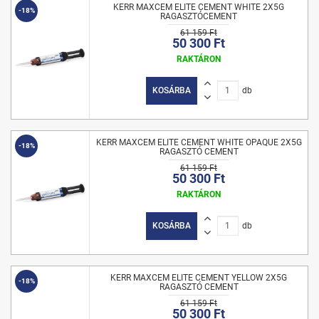
KERR MAXCEM ELITE CEMENT WHITE 2X5G
-18%
RAGASZTÓCEMENT
61 159 Ft
50 300 Ft
RAKTÁRON
KOSÁRBA
db
KERR MAXCEM ELITE CEMENT WHITE OPAQUE 2X5G
-18%
RAGASZTÓ CEMENT
61 159 Ft
50 300 Ft
RAKTÁRON
KOSÁRBA
db
KERR MAXCEM ELITE CEMENT YELLOW 2X5G
-18%
RAGASZTÓ CEMENT
61 159 Ft
50 300 Ft