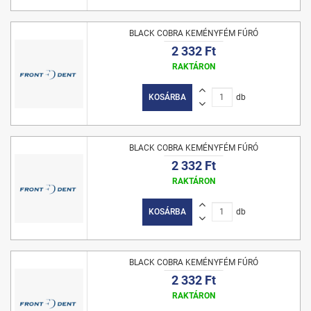
BLACK COBRA KEMÉNYFÉM FÚRÓ
2 332 Ft
RAKTÁRON
KOSÁRBA
db
BLACK COBRA KEMÉNYFÉM FÚRÓ
2 332 Ft
RAKTÁRON
KOSÁRBA
db
BLACK COBRA KEMÉNYFÉM FÚRÓ
2 332 Ft
RAKTÁRON