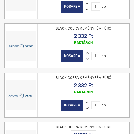
KOSÁRBA
db
BLACK COBRA KEMÉNYFÉM FÚRÓ
2 332 Ft
RAKTÁRON
KOSÁRBA
db
BLACK COBRA KEMÉNYFÉM FÚRÓ
2 332 Ft
RAKTÁRON
KOSÁRBA
db
BLACK COBRA KEMÉNYFÉM FÚRÓ