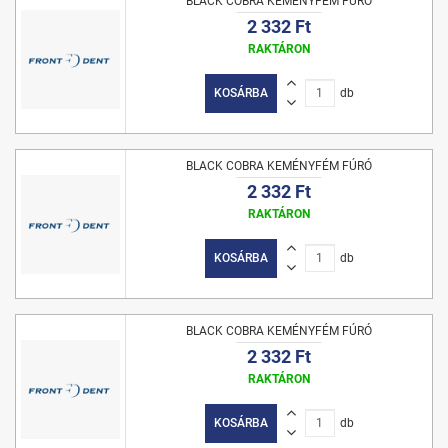
BLACK COBRA KEMÉNYFÉM FÚRÓ
2 332 Ft
RAKTÁRON
KOSÁRBA
db
BLACK COBRA KEMÉNYFÉM FÚRÓ
2 332 Ft
RAKTÁRON
KOSÁRBA
db
BLACK COBRA KEMÉNYFÉM FÚRÓ
2 332 Ft
RAKTÁRON
KOSÁRBA
db