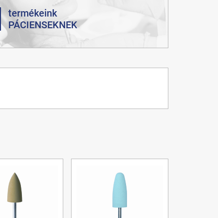
termékeink
PÁCIENSEKNEK