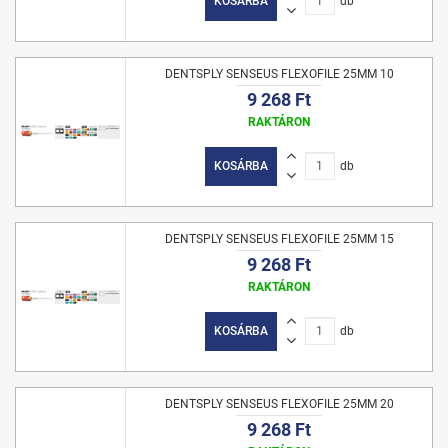
KOSÁRBA
db
DENTSPLY SENSEUS FLEXOFILE 25MM 10
9 268 Ft
RAKTÁRON
KOSÁRBA
db
DENTSPLY SENSEUS FLEXOFILE 25MM 15
9 268 Ft
RAKTÁRON
KOSÁRBA
db
DENTSPLY SENSEUS FLEXOFILE 25MM 20
9 268 Ft