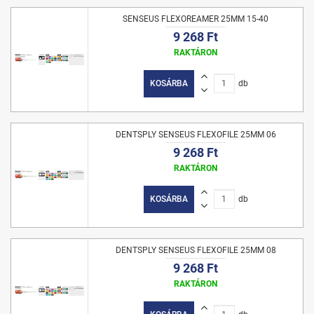
SENSEUS FLEXOREAMER 25MM 15-40
9 268 Ft
RAKTÁRON
KOSÁRBA
db
DENTSPLY SENSEUS FLEXOFILE 25MM 06
9 268 Ft
RAKTÁRON
KOSÁRBA
db
DENTSPLY SENSEUS FLEXOFILE 25MM 08
9 268 Ft
RAKTÁRON