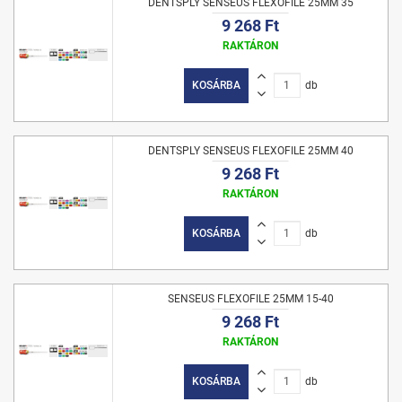
DENTSPLY SENSEUS FLEXOFILE 25MM 35
9 268 Ft
RAKTÁRON
KOSÁRBA
db
DENTSPLY SENSEUS FLEXOFILE 25MM 40
9 268 Ft
RAKTÁRON
KOSÁRBA
db
SENSEUS FLEXOFILE 25MM 15-40
9 268 Ft
RAKTÁRON
KOSÁRBA
db