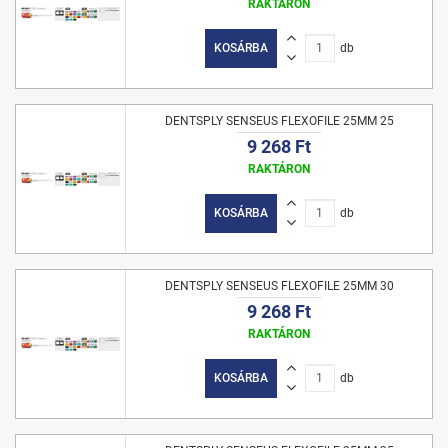
RAKTÁRON
KOSÁRBA
db
DENTSPLY SENSEUS FLEXOFILE 25MM 25
9 268 Ft
RAKTÁRON
KOSÁRBA
db
DENTSPLY SENSEUS FLEXOFILE 25MM 30
9 268 Ft
RAKTÁRON
KOSÁRBA
db