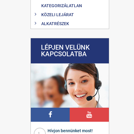
KATEGORIZÁLATLAN
KÖZELI LEJÁRAT
ALKATRÉSZEK
LÉPJEN VELÜNK
KAPCSOLATBA
Hívjon bennünket most!