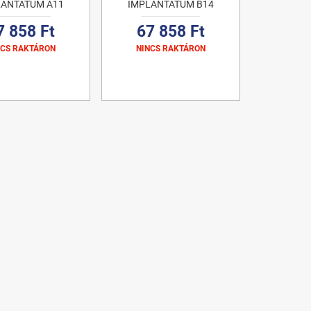
LANTÁTUM A11
IMPLANTÁTUM B14
7 858 Ft
67 858 Ft
NCS RAKTÁRON
NINCS RAKTÁRON