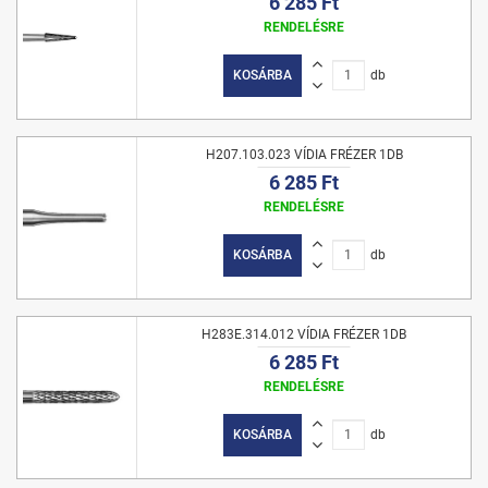
6 285 Ft
RENDELÉSRE
KOSÁRBA
db
H207.103.023 VÍDIA FRÉZER 1DB
6 285 Ft
RENDELÉSRE
KOSÁRBA
db
H283E.314.012 VÍDIA FRÉZER 1DB
6 285 Ft
RENDELÉSRE
KOSÁRBA
db