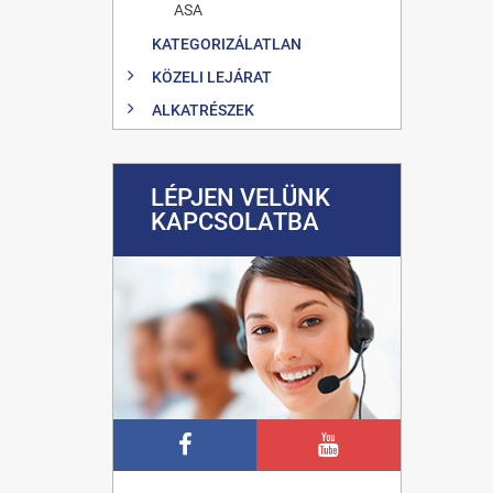
ASA
KATEGORIZÁLATLAN
KÖZELI LEJÁRAT
ALKATRÉSZEK
LÉPJEN VELÜNK
KAPCSOLATBA