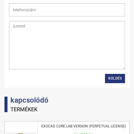
KÜLDÉS
kapcsolódó
TERMÉKEK
EXOCAD CORE LAB VERSION (PERPETUAL LICENSE)