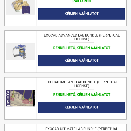
RAKTÁRON
KÉRJEN AJÁNLATOT
EXOCAD ADVANCED LAB BUNDLE (PERPETUAL
LICENSE)
RENDELHETŐ, KÉRJEN AJÁNLATOT
KÉRJEN AJÁNLATOT
EXOCAD IMPLANT LAB BUNDLE (PERPETUAL
LICENSE)
RENDELHETŐ, KÉRJEN AJÁNLATOT
KÉRJEN AJÁNLATOT
EXOCAD ULTIMATE LAB BUNDLE (PERPETUAL