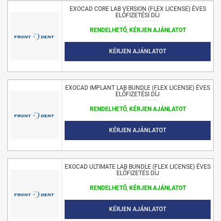
EXOCAD CORE LAB VERSION (FLEX LICENSE) ÉVES
ELŐFIZETÉSI DÍJ
RENDELHETŐ, KÉRJEN AJÁNLATOT
KÉRJEN AJÁNLATOT
EXOCAD IMPLANT LAB BUNDLE (FLEX LICENSE) ÉVES
ELŐFIZETÉSI DÍJ
RENDELHETŐ, KÉRJEN AJÁNLATOT
KÉRJEN AJÁNLATOT
EXOCAD ULTIMATE LAB BUNDLE (FLEX LICENSE) ÉVES
ELŐFIZETÉS DÍJ
RENDELHETŐ, KÉRJEN AJÁNLATOT
KÉRJEN AJÁNLATOT