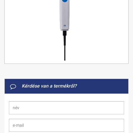
Kérdése van a termékről?