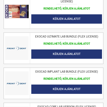
LICENSE)
RENDELHETŐ, KÉRJEN AJÁNLATOT
KÉRJEN AJÁNLATOT
EXOCAD ULTIMATE LAB BUNDLE (FLEX LICENSE)
RENDELHETŐ, KÉRJEN AJÁNLATOT
KÉRJEN AJÁNLATOT
EXOCAD IMPLANT LAB BUNDLE (FLEX LICENSE)
RENDELHETŐ, KÉRJEN AJÁNLATOT
KÉRJEN AJÁNLATOT
EXOCAD CORE LAB VERSION (FLEX LICENSE)