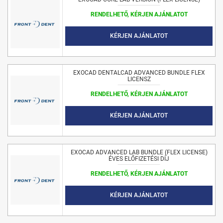
RENDELHETŐ, KÉRJEN AJÁNLATOT
KÉRJEN AJÁNLATOT
EXOCAD DENTALCAD ADVANCED BUNDLE FLEX
LICENSZ
RENDELHETŐ, KÉRJEN AJÁNLATOT
KÉRJEN AJÁNLATOT
EXOCAD ADVANCED LAB BUNDLE (FLEX LICENSE)
ÉVES ELŐFIZETÉSI DÍJ
RENDELHETŐ, KÉRJEN AJÁNLATOT
KÉRJEN AJÁNLATOT