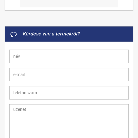
Kérdése van a termékről?