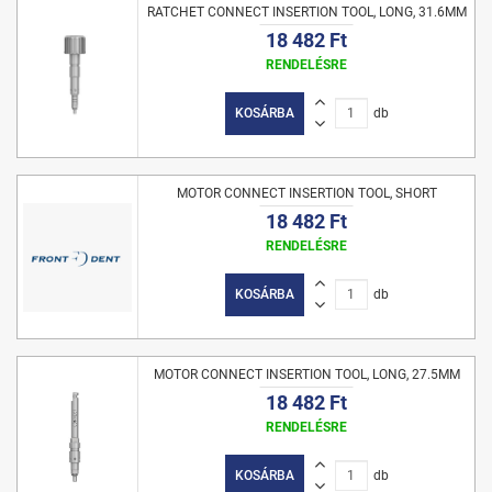
RATCHET CONNECT INSERTION TOOL, LONG, 31.6MM
18 482 Ft
RENDELÉSRE
KOSÁRBA
db
MOTOR CONNECT INSERTION TOOL, SHORT
18 482 Ft
RENDELÉSRE
KOSÁRBA
db
MOTOR CONNECT INSERTION TOOL, LONG, 27.5MM
18 482 Ft
RENDELÉSRE
KOSÁRBA
db