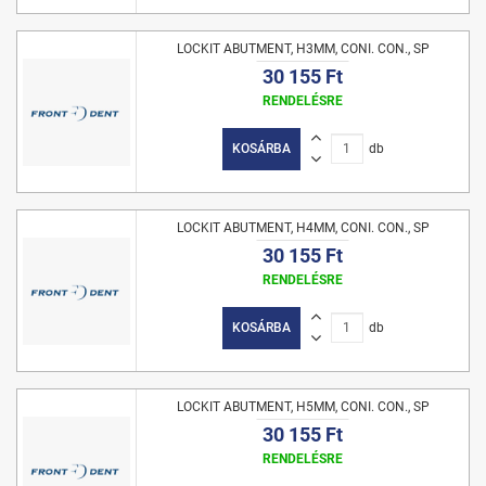
LOCKIT ABUTMENT, H3MM, CONI. CON., SP
30 155 Ft
RENDELÉSRE
KOSÁRBA
db
LOCKIT ABUTMENT, H4MM, CONI. CON., SP
30 155 Ft
RENDELÉSRE
KOSÁRBA
db
LOCKIT ABUTMENT, H5MM, CONI. CON., SP
30 155 Ft
RENDELÉSRE