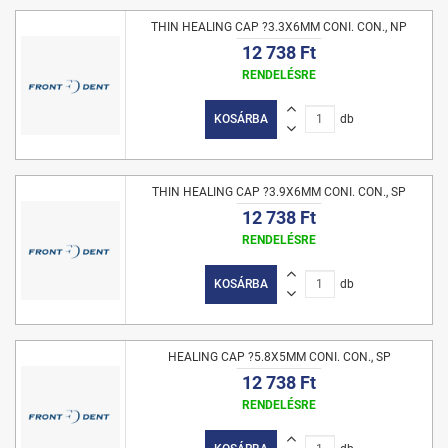
THIN HEALING CAP ?3.3X6MM CONI. CON., NP
12 738 Ft
RENDELÉSRE
KOSÁRBA
db
THIN HEALING CAP ?3.9X6MM CONI. CON., SP
12 738 Ft
RENDELÉSRE
KOSÁRBA
db
HEALING CAP ?5.8X5MM CONI. CON., SP
12 738 Ft
RENDELÉSRE