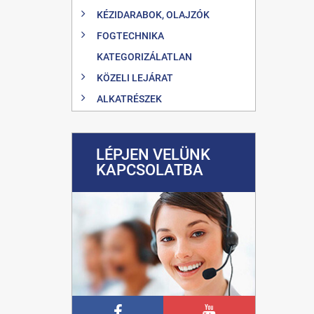
KÉZIDARABOK, OLAJZÓK
FOGTECHNIKA
KATEGORIZÁLATLAN
KÖZELI LEJÁRAT
ALKATRÉSZEK
LÉPJEN VELÜNK
KAPCSOLATBA