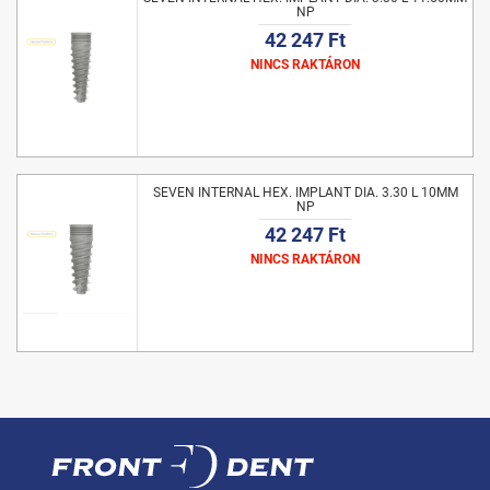
NP
42 247 Ft
NINCS RAKTÁRON
SEVEN INTERNAL HEX. IMPLANT DIA. 3.30 L 10MM
NP
42 247 Ft
NINCS RAKTÁRON