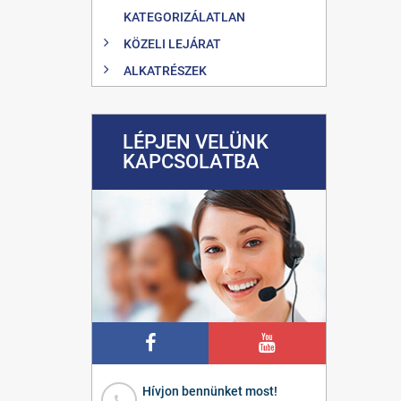
KATEGORIZÁLATLAN
KÖZELI LEJÁRAT
ALKATRÉSZEK
LÉPJEN VELÜNK
KAPCSOLATBA
Hívjon bennünket most!